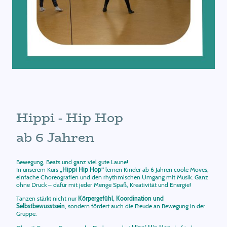
Hippi - Hip Hop
ab 6 Jahren
Bewegung, Beats und ganz viel gute Laune!
In unserem Kurs
„Hippi Hip Hop“
lernen Kinder ab 6 Jahren coole Moves,
einfache Choreografien und den rhythmischen Umgang mit Musik. Ganz
ohne Druck – dafür mit jeder Menge Spaß, Kreativität und Energie!
Tanzen stärkt nicht nur
Körpergefühl, Koordination und
Selbstbewusstsein
, sondern fördert auch die Freude an Bewegung in der
Gruppe.