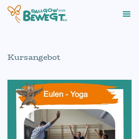
Kursangebot