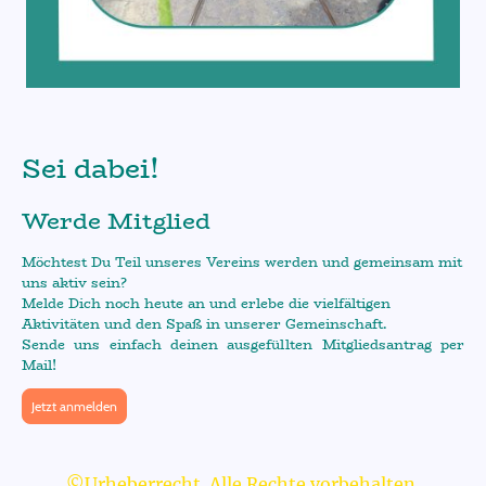
Sei dabei!
Werde Mitglied
Möchtest Du Teil unseres Vereins werden und gemeinsam mit
uns aktiv sein?
Melde Dich noch heute an und erlebe die vielfältigen
Aktivitäten und den Spaß in unserer Gemeinschaft.
Sende uns einfach deinen ausgefüllten Mitgliedsantrag per
Mail!
Jetzt anmelden
©Urheberrecht. Alle Rechte vorbehalten.