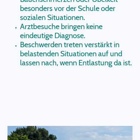
besonders vor der Schule oder
sozialen Situationen.
Arztbesuche bringen keine
eindeutige Diagnose.
Beschwerden treten verstärkt in
belastenden Situationen auf und
lassen nach, wenn Entlastung da ist.