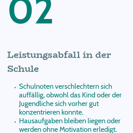
02
Leistungsabfall in der
Schule
Schulnoten verschlechtern sich
auffällig, obwohl das Kind oder der
Jugendliche sich vorher gut
konzentrieren konnte.
Hausaufgaben bleiben liegen oder
werden ohne Motivation erledigt.