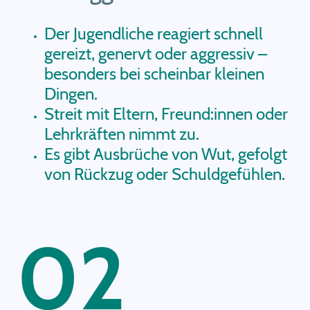
Der Jugendliche reagiert schnell
gereizt, genervt oder aggressiv –
besonders bei scheinbar kleinen
Dingen.
Streit mit Eltern, Freund:innen oder
Lehrkräften nimmt zu.
Es gibt Ausbrüche von Wut, gefolgt
von Rückzug oder Schuldgefühlen.
02