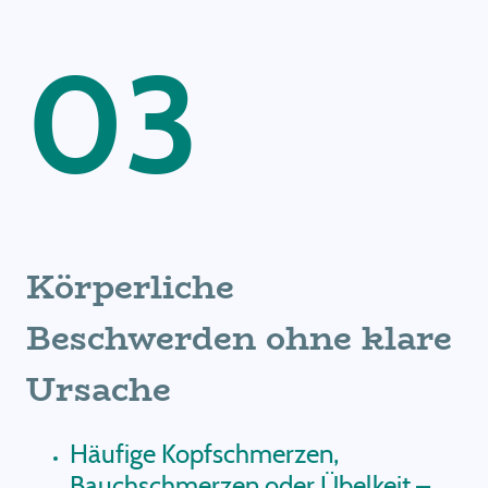
03
Körperliche
Beschwerden ohne klare
Ursache
Häufige Kopfschmerzen,
Bauchschmerzen oder Übelkeit –