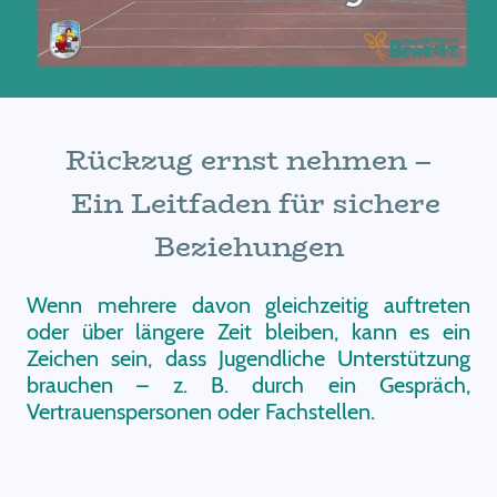
Rückzug ernst nehmen –
Ein Leitfaden für sichere
Beziehungen
Wenn mehrere davon gleichzeitig auftreten
oder über längere Zeit bleiben, kann es ein
Zeichen sein, dass Jugendliche Unterstützung
brauchen – z. B. durch ein Gespräch,
Vertrauenspersonen oder Fachstellen.