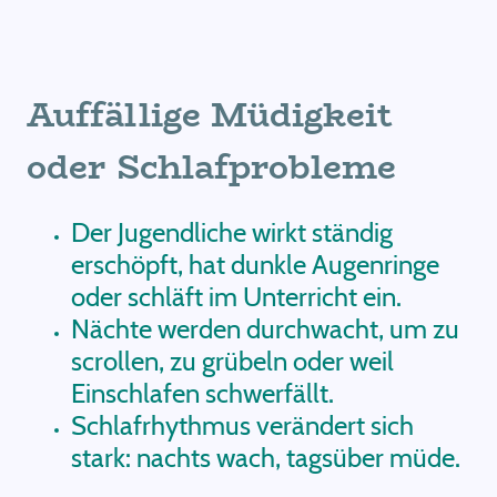
Auffällige Müdigkeit
oder Schlafprobleme
Der Jugendliche wirkt ständig
erschöpft, hat dunkle Augenringe
oder schläft im Unterricht ein.
Nächte werden durchwacht, um zu
scrollen, zu grübeln oder weil
Einschlafen schwerfällt.
Schlafrhythmus verändert sich
stark: nachts wach, tagsüber müde.