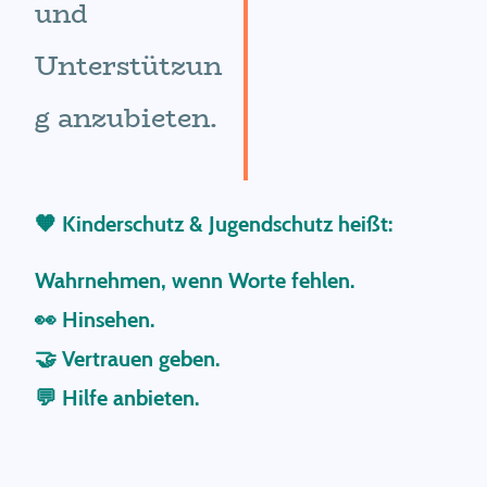
und
Unterstützun
g anzubieten.
🧡 Kinderschutz & Jugendschutz heißt:
Wahrnehmen, wenn Worte fehlen.
👀 Hinsehen.
🤝 Vertrauen geben.
💬 Hilfe anbieten.