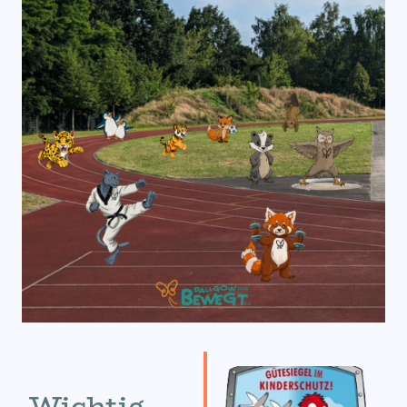
Wichtig