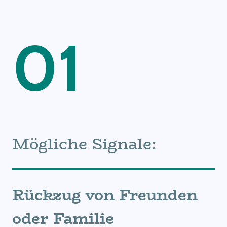
01
Mögliche Signale:
Rückzug von Freunden
oder Familie