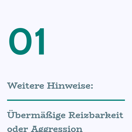
01
Weitere Hinweise:
Übermäßige Reizbarkeit
oder Aggression