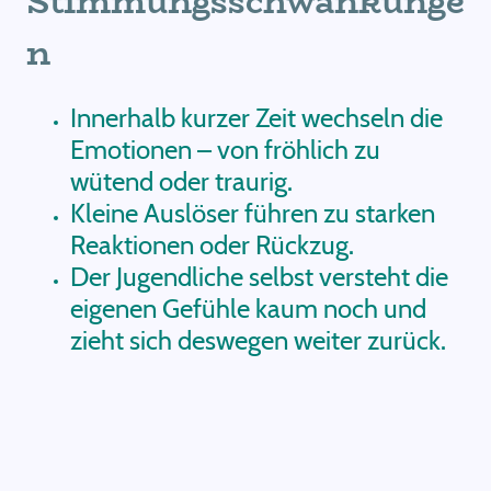
Stimmungsschwankunge
n
Innerhalb kurzer Zeit wechseln die
Emotionen – von fröhlich zu
wütend oder traurig.
Kleine Auslöser führen zu starken
Reaktionen oder Rückzug.
Der Jugendliche selbst versteht die
eigenen Gefühle kaum noch und
zieht sich deswegen weiter zurück.