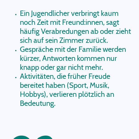
Ein Jugendlicher verbringt kaum
noch Zeit mit Freund:innen, sagt
häufig Verabredungen ab oder zieht
sich auf sein Zimmer zurück.
Gespräche mit der Familie werden
kürzer, Antworten kommen nur
knapp oder gar nicht mehr.
Aktivitäten, die früher Freude
bereitet haben (Sport, Musik,
Hobbys), verlieren plötzlich an
Bedeutung.