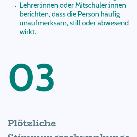
Lehrer:innen oder Mitschüler:innen
berichten, dass die Person häufig
unaufmerksam, still oder abwesend
wirkt.
03
Plötzliche